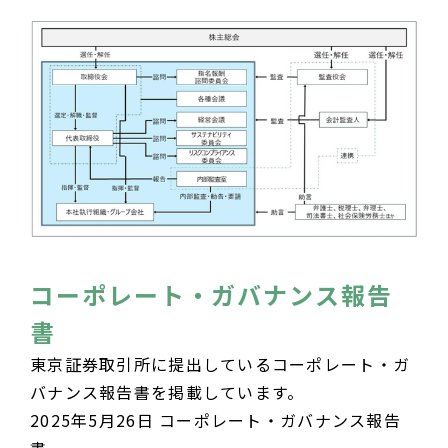
コーポレート・ガバナンス報告
書
東京証券取引所に提出しているコーポレート・ガ
バナンス報告書を掲載しています。
2025年5月26日 コーポレート・ガバナンス報告