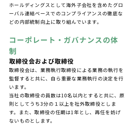
ホールディングスとして海外子会社を含めたグロ
ーバル連結ベースでのコンプライアンスの徹底な
どの内部統制向上に取り組んでいます。
コーポレート・ガバナンスの体
制
取締役会および取締役
取締役会は、業務執行取締役による業務の執行を
監督すると共に、自ら重要な業務執行の決定を行
います。
当社の取締役の員数は10名以内とすると共に、原
則としてうち3分の１以上を社外取締役としま
す。また、取締役の任期は1年とし、再任を妨げ
ないものとします。