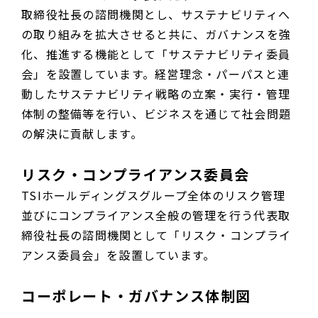
取締役社長の諮問機関とし、サステナビリティへ
の取り組みを拡大させると共に、ガバナンスを強
化、推進する機能として「サステナビリティ委員
会」を設置しています。経営理念・パーパスと連
動したサステナビリティ戦略の立案・実行・管理
体制の整備等を行い、ビジネスを通じて社会問題
の解決に貢献します。
リスク・コンプライアンス委員会
TSIホールディングスグループ全体のリスク管理
並びにコンプライアンス全般の管理を行う代表取
締役社長の諮問機関として「リスク・コンプライ
アンス委員会」を設置しています。
コーポレート・ガバナンス体制図