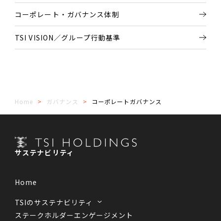
コーポレート・ガバナンス体制
TSI VISION／グループ行動基準
Home
ガバナンス
コーポレートガバナンス
サステナビリティ
Home
TSIのサステナビリティ
ステークホルダーエンゲージメント