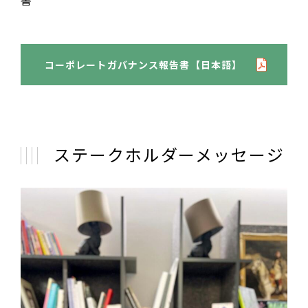
書
コーポレートガバナンス報告書【日本語】
ステークホルダーメッセージ