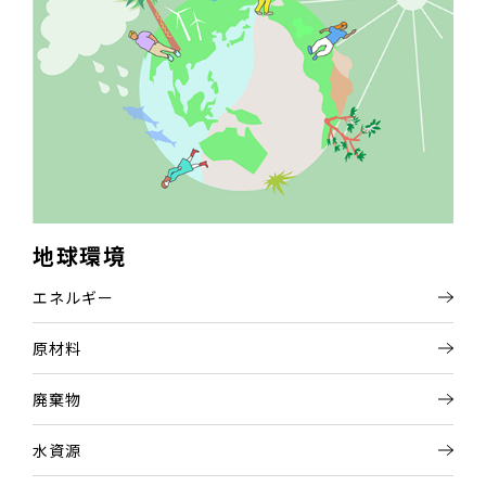
地球環境
エネルギー
原材料
廃棄物
水資源