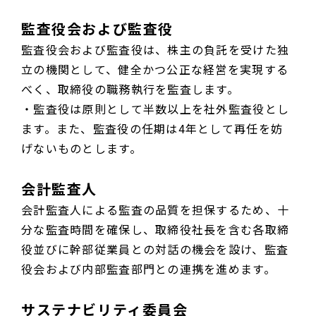
監査役会および監査役
監査役会および監査役は、株主の負託を受けた独
立の機関として、健全かつ公正な経営を実現する
べく、取締役の職務執行を監査します。
・監査役は原則として半数以上を社外監査役とし
ます。また、監査役の任期は4年として再任を妨
げないものとします。
会計監査人
会計監査人による監査の品質を担保するため、十
分な監査時間を確保し、取締役社長を含む各取締
役並びに幹部従業員との対話の機会を設け、監査
役会および内部監査部門との連携を進めます。
サステナビリティ委員会