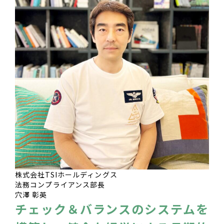
株式会社TSIホールディングス
法務コンプライアンス部長
穴澤 彰英
チェック＆バランスのシステムを