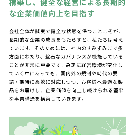
構築し、健全な経営による長期的
な企業価値向上を目指す
会社全体が誠実で健全な状態を保つことこそが、
長期的な企業の成長をもたらすと、私たちは考え
ています。そのためには、社内のすみずみまで多
方面にわたり、盤石なガバナンスが機能している
ことが非常に重要です。急速に経営環境が変化し
ていく中にあっても、国内外の規制や時代の要
請・期待に柔軟に対応しつつ、お客様へ最適な製
品をお届けし、企業価値を向上し続けられる堅牢
な事業構造を構築していきます。