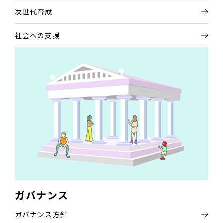
次世代育成
社会への支援
ガバナンス
ガバナンス方針