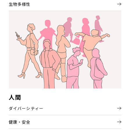
生物多様性
人間
ダイバーシティー
健康・安全